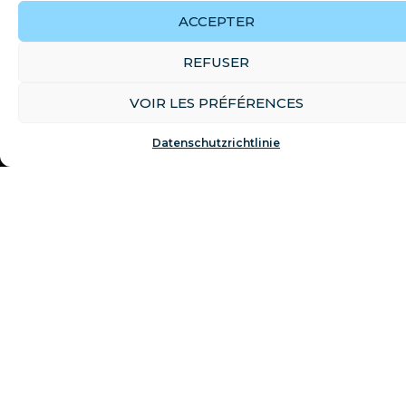
ACCEPTER
REFUSER
VOIR LES PRÉFÉRENCES
Datenschutzrichtlinie